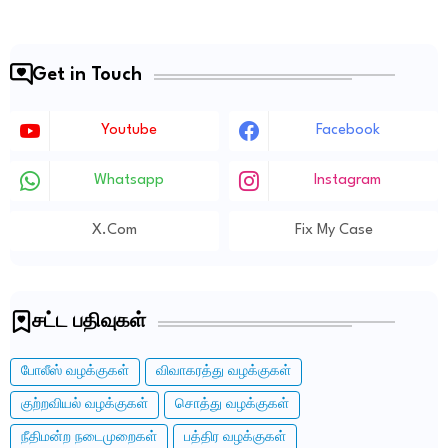
Get in Touch
Youtube
Facebook
Whatsapp
Instagram
X.com
Fix My Case
சட்ட பதிவுகள்
போலீஸ் வழக்குகள்
விவாகரத்து வழக்குகள்
குற்றவியல் வழக்குகள்
சொத்து வழக்குகள்
நீதிமன்ற நடைமுறைகள்
பத்திர வழக்குகள்