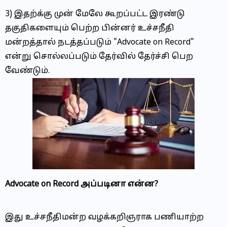
3) இதற்க்கு முன் மேலே கூறப்பட்ட இரண்டு
தகுதிகளையும் பெற்ற பின்னர் உச்சநீதி
மன்றத்தால் நடத்தப்படும் "Advocate on Record"
என்று சொல்லப்படும் தேர்வில் தேர்ச்சி பெற
வேண்டும்.
Advocate on Record அப்படினா என்ன?
இது உச்சநீதிமன்ற வழக்கறிஞராக பணியாற்ற