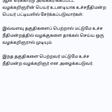
ஆன் ரெக்கார்டு அங்கீகரிக்கப்பட்ட
வழக்கறிஞரின்
பெயர் உடனடியாக உச்சநீதிமன்ற
பெயர் பட்டியலில் சேர்க்கப்படுவார்கள்.
இ‌வ்வளவு தகுதிகளைப் பெற்றால் மட்டுமே உச்ச
நீதிமன்றத்தில் வழக்குகளை தாக்கல் செய்ய ஒரு
வழக்கறிஞரால் முடியும்.
இநத தகுதிகளை பெற்றவர் மட்டுமே உச்ச
நீதிமன்ற வழக்கறிஞர் என அழைக்கபடுவர்.