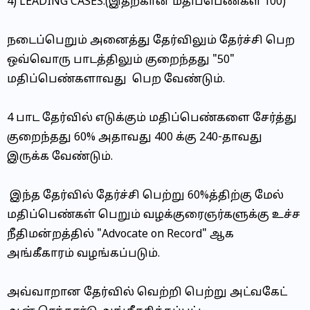
4) LEADING CASES.(இதற்கான மதிப்பெண்கள் 100)
நடைப்பெறும் அனைத்து தேர்விலும் தேர்ச்சி பெற
ஒவ்வொரு பாடத்திலும் குறைந்தது "50"
மதிப்பெண்களாவது பெற வேண்டும்.
4 பாட தேர்வில் எடுக்கும் மதிப்பெண்களை சேர்த்து
குறைந்தது 60% அதாவது 400 க்கு 240-தாவது
இருக்க வேண்டும்.
இந்த தேர்வில் தேர்ச்சி பெற்று 60%த்திற்கு மேல்
மதிப்பெண்கள் பெறும் வழக்குரைஞர்களுக்கு உச்ச
நீதிமன்றத்தில் "Advocate on Record" ஆக
அங்கீகாரம் வழங்கப்படும்.
அவ்வாறான தேர்வில் வெற்றி பெற்று அட்வகேட்