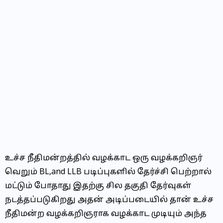
உச்ச நீதிமன்றத்தில் வழக்காட ஒரு வழக்கறிஞர்
வெறும் BL,and LLB படிப்புகளில் தேர்ச்சி பெற்றால்
மட்டும் போதாது இதற்கு சில தகுதி தேர்வுகள்
நடத்தப்படுகிறது அதன் அடிப்படையில் தான் உச்ச
நீதிமன்ற வழக்கறிஞராக வழக்காட முடியும் அந்த