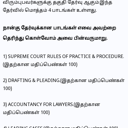
விரும்புபவர்களுக்கு தகுதி தேர்வு ஆகும்.இந்த
தேர்வில் மொத்தம் 4 பாடங்கள் உள்ளது.
நான்கு தேர்வுக்கான பாடங்கள் எவை அவற்றை
தெரிந்து கொள்வோம் அவை பின்வருமாறு.
1) SUPREME COURT RULES OF PRACTICE & PROCEDURE.
(இதற்கான மதிப்பெண்கள் 100)
2) DRAFTING & PLEADING.(இதற்கான மதிப்பெண்கள்
100)
3) ACCOUNTANCY FOR LAWYERS.(இதற்கான
மதிப்பெண்கள் 100)