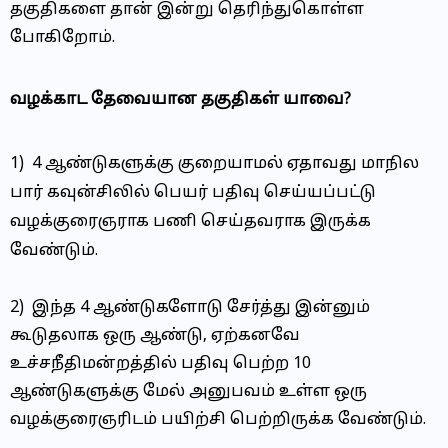
தகுதிகளை தான் இன்று தெரிந்துகொள்ள
போகிறோம்.
வழக்காட தேவையான தகுதிகள் யாவை?
1) 4 ஆண்டுகளுக்கு குறையாமல் ஏதாவது மாநில
பார் கவுன்சிலில் பெயர் பதிவு செய்யப்பட்டு
வழக்குரைஞராக பணி செய்தவராக இருக்க
வேண்டும்.
2) இந்த 4 ஆண்டுகளோடு சேர்த்து இன்னும்
கூடுதலாக ஒரு ஆண்டு, ஏற்கனவே
உச்சநீதிமன்றத்தில் பதிவு பெற்ற 10
ஆண்டுகளுக்கு மேல் அனுபவம் உள்ள ஒரு
வழக்குரைஞரிடம் பயிற்சி பெற்றிருக்க வேண்டும்.