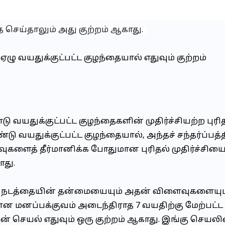
ை செய்தாலும் அது குற்றம் ஆகாது.
ஏழு வயதுக்குட்பட்ட குழந்தையால் எதுவும் குற்றம்
ு வயதுக்குட்பட்ட குழந்தைகளின் முதிர்ச்சியற்ற புரித
டு வயதுக்குட்பட்ட குழந்தையால், அந்தச் சந்தர்ப்பத்த
களைத் தீர்மானிக்க போதுமான புரிதல் முதிர்ச்சிய
ாது.
ு நடத்தையின் தன்மையையும் அதன் விளைவுகளையும
ன மனப்பக்குவம் அடைந்திராத 7 வயதிற்கு மேற்பட்ட
ன் செயல் எதுவும் ஒரு குற்றம் ஆகாது. இங்கு செயலி