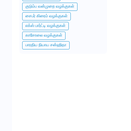
குடும்ப வன்முறை வழக்குகள்
சைபர் கிரைம் வழக்குகள்
எக்ஸ் பார்ட்டி வழக்குகள்
காசோலை வழக்குகள்
பாரதிய நியாய சன்ஹிதா