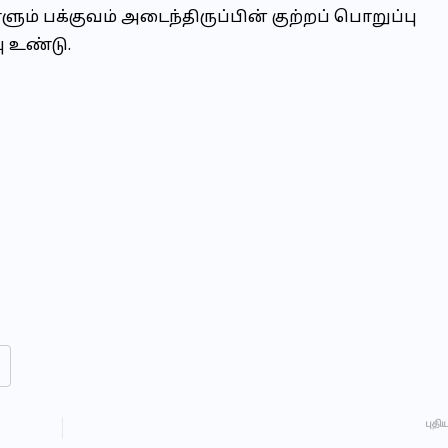
் பக்குவம் அடைந்திருப்பின் குற்றப் பொறுப்பு
ு உண்டு.
புதி