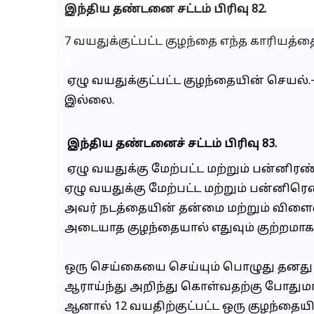
இந்திய தண்டனை சட்டம்
பிரிவு
82.
7 வயதுக்குட்பட்ட குழந்தை எந்த காரியத்த
ஏழு வயதுக்குட்பட்ட குழந்தையின் செயல்.-
இல்லை.
இந்திய தண்டனைச் சட்டம் பிரிவு 83.
ஏழு வயதுக்கு மேற்பட்ட மற்றும் பன்னிரண்ட
ஏழு வயதுக்கு மேற்பட்ட மற்றும் பன்னிரெண்
அவர் நடத்தையின் தன்மை மற்றும் விளைவு
அடையாத குழந்தையால் எதுவும் குற்றமாக
ஒரு செய்கையை செய்யும் பொழுது தனத
ஆராய்ந்து அறிந்து கொள்வதற்கு போதுமா
ஆனால் 12 வயதிற்குட்பட்ட ஒரு குழந்தையி