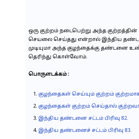
ஒரு குற்றம் நடைபெற்று அந்த குற்றத்தின
செயலை செய்தது என்றால் இந்திய தண்டன
முடியுமா அந்த குழந்தைக்கு தண்டனை உண
தெரிந்து கொள்வோம்.
பொருளடக்கம் :
குழந்தைகள் செய்யும் குற்றம் குற்றமா
குழந்தைகள் குற்றம் செய்தால் குற்ற
இந்திய தண்டனை சட்டம் பிரிவு 82.
இந்திய தண்டனைச் சட்டம் பிரிவு 83.