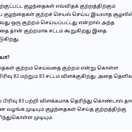
குட்பட்ட குழந்தைகள் எவ்விதக் குற்றத்திற்கும்
ழந்தைகள் குற்றச் செயல் செய்ய இயலாத சூழலில
து ஒரு குற்றம் செய்யப்பட்டது என்றால் அந்த
த்தை தான் குற்றமாக சட்டம் கூறுகிறது இதை
ுகிறது.
ியா?
ந்தைகள் குற்றம் செய்வதை குற்றம் என்று கொள்ள
ரிவு 82 மற்றும் 83 சட்டம் விளக்குகிறது. அதை தெளி
ம் பிரிவு 83 பற்றி விளக்கமாக தெரிந்து கொண்டால் தா
ழங்க முடியும் குழந்தைகள் செய்த குற்றத்திற்கு
்துகொள்ள முடியும்.