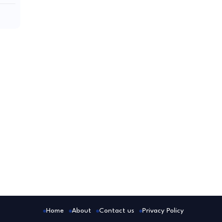
Home
About
Contact us
Privacy Policy