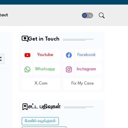
tact
Get in Touch
Youtube
Facebook
Whatsapp
Instagram
X.com
Fix My Case
சட்ட பதிவுகள்
போலீஸ் வழக்குகள்