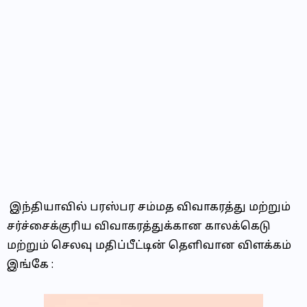
இந்தியாவில் பரஸ்பர சம்மத விவாகரத்து மற்றும்
சர்ச்சைக்குரிய விவாகரத்துக்கான காலக்கெடு
மற்றும் செலவு மதிப்பீட்டின் தெளிவான விளக்கம்
இங்கே :