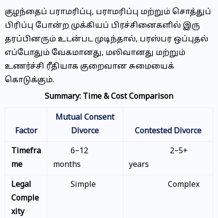
குழந்தைப் பராமரிப்பு, பராமரிப்பு மற்றும் சொத்துப்
பிரிப்பு போன்ற முக்கியப் பிரச்சினைகளில் இரு
தரப்பினரும் உடன்பட முடிந்தால், பரஸ்பர ஒப்புதல்
எப்போதும் வேகமானது, மலிவானது மற்றும்
உணர்ச்சி ரீதியாக குறைவான சுமையைக்
கொடுக்கும்.
Summary: Time & Cost
Comparison
Mutual Consent
Factor
Divorce
Contested Divorce
Timefra
6–12
2–5+
me
months
years
Legal
Simple
Complex
Comple
xity