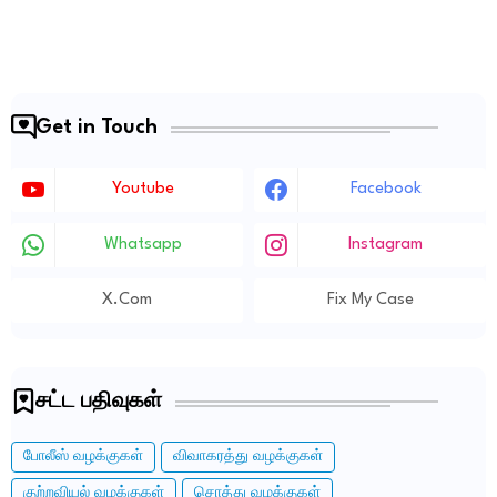
Get in Touch
Youtube
Facebook
Whatsapp
Instagram
X.com
Fix My Case
சட்ட பதிவுகள்
போலீஸ் வழக்குகள்
விவாகரத்து வழக்குகள்
குற்றவியல் வழக்குகள்
சொத்து வழக்குகள்