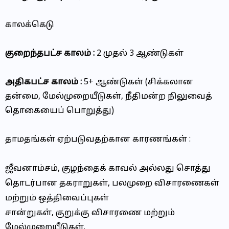
காலக்கெடு
குறைந்தபட்ச காலம் :
2 முதல் 3 ஆண்டுகள்
அதிகபட்ச காலம் :
5+ ஆண்டுகள் (சிக்கலான
தன்மை, மேல்முறையீடுகள், நீதிமன்ற நிலுவைத்
தொகையைப் பொறுத்து)
தாமதங்கள் ஏற்படுவதற்கான காரணங்கள் :
ஜீவனாம்சம், குழந்தைக் காவல் அல்லது சொத்து
தொடர்பான தகராறுகள்,
பலமுறை விசாரணைகள்
மற்றும் ஒத்திவைப்புகள்
சான்றுகள், குறுக்கு விசாரணை மற்றும்
மேல்முறையீடுகள்.