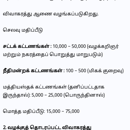
விவாகரத்து ஆணை வழங்கப்படுகிறது.
செலவு மதிப்பீடு
சட்டக் கட்டணங்கள் :
₹10,000 – ₹50,000 (வழக்கறிஞர்
மற்றும் நகரத்தைப் பொறுத்து மாறுபடும்)
நீதிமன்றக் கட்டணங்கள் :
₹100 – ₹500 (மிகக் குறைவு)
மத்தியஸ்தக் கட்டணங்கள் (தனிப்பட்டதாக
இருந்தால்): ₹5,000 – ₹25,000 (பொருந்தினால்)
மொத்த மதிப்பீடு: ₹15,000 – ₹75,000
2. வழக்குத் தொடரப்பட்ட விவாகரத்து