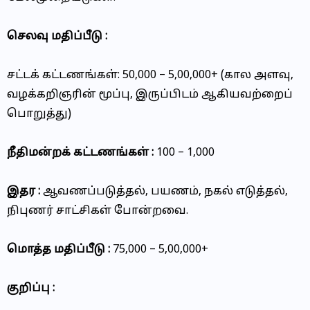
செலவு மதிப்பீடு :
சட்டக் கட்டணங்கள்: ₹50,000 – ₹5,00,000+ (கால அளவு,
வழக்கறிஞரின் மூப்பு, இருப்பிடம் ஆகியவற்றைப்
பொறுத்து)
நீதிமன்றக் கட்டணங்கள் :
₹100 – ₹1,000
இதர :
ஆவணப்படுத்தல், பயணம், நகல் எடுத்தல்,
நிபுணர் சாட்சிகள் போன்றவை.
மொத்த மதிப்பீடு :
₹75,000 – ₹5,00,000+
குறிப்பு :