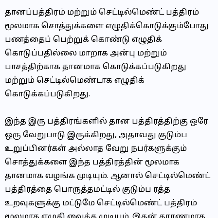
தானப்பத்திரம் மற்றும் செட்டில்மெண்ட் பத்திரம்
மூலமாக சொத்துக்களை எழுதிக்கொடுக்கும்போது
பணத்தைப் பெற்றுக் கொண்டு எழுதிக்
கொடுப்பதில்லை மாறாக அன்பு மற்றும்
பாசத்திற்காக தானமாக கொடுக்கப்படுகிறது
மற்றும் செட்டில்மெண்டாக எழுதிக்
கொடுக்கப்படுகிறது.
இந்த இரு பத்திரங்களில் தான பத்திரத்திற்கு ஒரே
ஒரு வேறுபாடு இருக்கிறது, அதாவது குடும்ப
உறுப்பினர்கள் அல்லாத வேறு நபர்களுக்கும்
சொத்துக்களை இந்த பத்திரத்தின் மூலமாக
தானமாக வழங்க முடியும். ஆனால் செட்டில்மெண்ட்
பத்திரத்தை பொருத்தமட்டில் குடும்ப ரத்த
உறவுகளுக்கு மட்டுமே செட்டில்மெண்ட் பத்திரம்
மூலமாக எழுதி வைக்க முடியும். இதன் காரணமாக