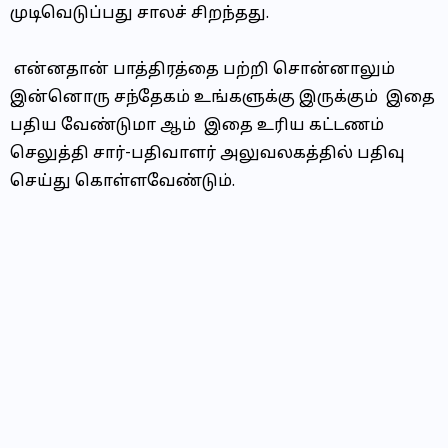
முடிவெடுப்பது சாலச் சிறந்தது.
என்னதான் பாத்திரத்தை பற்றி சொன்னாலும்
இன்னொரு சந்தேகம் உங்களுக்கு இருக்கும் இதை
பதிய வேண்டுமா ஆம் இதை உரிய கட்டணம்
செலுத்தி சார்-பதிவாளர் அலுவலகத்தில் பதிவு
செய்து கொள்ளவேண்டும்.