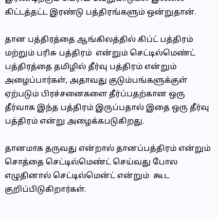
கிட்டத்தட்ட இரண்டு பத்திரங்களும் ஒன்றுதான்.
தான பத்திரத்தை ஆங்கிலத்தில் கிப்ட் பத்திரம்
மற்றும் பரிசு பத்திரம் என்றும் செட்டில்மெண்ட்
பத்திரத்தை தமிழில் தீர்வு பத்திரம் என்றும்
அழைப்பார்கள், அதாவது குடும்பங்களுக்குள்
ஏற்படும் பிரச்சனைகளை தீர்ப்பதற்கான ஒரு
தீர்வாக இந்த பத்திரம் இருப்பதால் இதை ஒரு தீர்வு
பத்திரம் என்று அழைக்கபடுகிறது.
தானமாக தருவது என்றால் தானப்பத்திரம் என்றும்
சொத்தை செட்டில்மெண்ட் செய்வது போல
எழுதினால் செட்டில்மென்ட் என்றும் கூட
குறிப்பிடுகிறார்கள்.