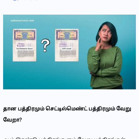
தான பத்திரமும் செட்டில்மெண்ட் பத்திரமும் வேறு
வேறா?