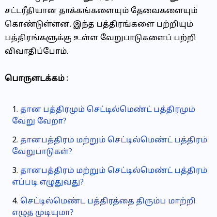
சட்டரீதியான தாக்கங்களையும் தேவைகளையும்
கொண்டுள்ளன. இந்த பத்திரங்களை பற்றியும்
பத்திரங்களுக்கு உள்ள வேறுபாடுகளைப் பற்றி
விவாதிப்போம்.
பொருளடக்கம் :
தான பத்திரமும் செட்டில்மெண்ட் பத்திரமும்
வேறு வேறா?
தானபத்திரம் மற்றும் செட்டில்மெண்ட் பத்திரம்
வேறுபாடுகள்?
தானபத்திரம் மற்றும் செட்டில்மெண்ட் பத்திரம்
எப்படி எழுதுவது?
செட்டில்மெண்ட பத்திரத்தை திரும்ப மாற்றி
எழுத முடியுமா?