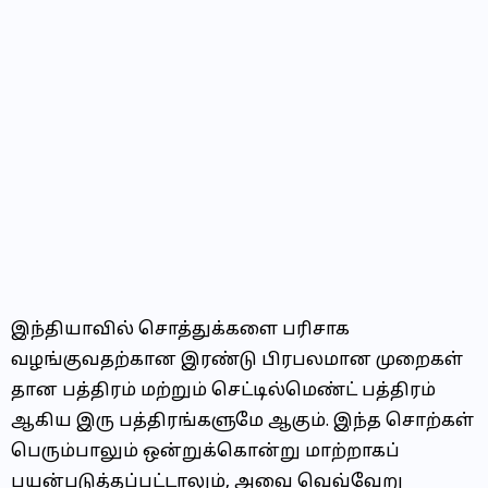
இந்தியாவில் சொத்துக்களை பரிசாக
வழங்குவதற்கான இரண்டு பிரபலமான முறைகள்
தான பத்திரம் மற்றும் செட்டில்மெண்ட் பத்திரம்
ஆகிய இரு பத்திரங்களுமே ஆகும். இந்த சொற்கள்
பெரும்பாலும் ஒன்றுக்கொன்று மாற்றாகப்
பயன்படுத்தப்பட்டாலும், அவை வெவ்வேறு