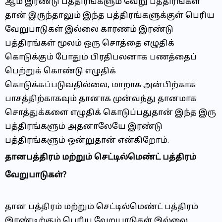
ஆம் இரண்டு பத்திரங்களும் வேறு பத்திரங்கள்
தான் இருந்தாலும் இந்த பத்திரங்களுக்குள் பெரிய
வேறுபாடுகள் இல்லை காரணம் இரண்டு
பத்திரங்கள் மூலம் ஒரு சொத்தை எழுதிக்
கொடுக்கும் போதும் பிரதிபலனாக பணத்தைப்
பெற்றுக் கொண்டு எழுதிக்
கொடுக்கப்படுவதில்லை, மாறாக அன்பிற்காக
பாசத்திற்காகவும் தானாக முன்வந்து தானமாக
சொத்துக்களை எழுதிக் கொடுப்பதுதான் இந்த இரு
பத்திரங்களும் அதனாலேயே இரண்டு
பத்திரங்களும் ஒன்றுதான் என்கிறோம்.
தானபத்திரம் மற்றும் செட்டில்மெண்ட் பத்திரம்
வேறுபாடுகள்?
தான பத்திரம் மற்றும் செட்டில்மெண்ட் பத்திரம்
இரண்டிற்கும் பெரிய வேறுபாடுகள் இல்லை