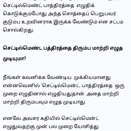
செட்டில்மெண்ட் பாத்திரத்தை எழுதிக்
கொடுக்கும்போது அந்த சொத்தைப் பெறுபவர்
குடும்ப உறவினராக இருக்க வேண்டும் என சட்டம்
சொல்கிறது.
செட்டில்மெண்ட பத்திரத்தை திரும்ப மாற்றி எழுத
முடியுமா?
நீங்கள் கவனிக்க வேண்டிய முக்கியமானது
என்னவெனில் ‘செட்டில்மென்ட். பாத்திரத்தை ஒரு
முறை எழுதினால் எழுதியதுதான். அதை மாற்றி
மாற்றி திரும்பவும் எழுத முடியாது.
எனவே அவசர கதியில் செட்டில்மென்ட்
எழுதுவதற்கு முன் பல முறை யோசித்து