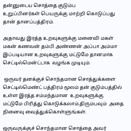
தன்னுடைய சொத்தை குடும்ப
உறுப்பினர்கள் பெயருக்கு மாற்றி கொடுப்பது
தான் தானப்பத்திரம்.
அதாவது இரத்த உறவுகளுக்கு மனைவி மகள்
மகன் கணவன் தம்பி அண்ணன் அப்பா அம்மா
இப்படியான உறவுகளுக்கு மட்டுமே தானமாக
செட்டில்மென்ட்டாக வழங்க முடியும்.
ஒருவர் தனக்குச் சொந்தமான சொத்துக்களை
செட்டில்மெண்ட் பத்திரம் மூலம் தன் குடும்பத்தில்
உள்ள இரத்த சம்மந்தமான உறவுகளுக்கு
மட்டுமே பிரித்து கொடுக்கலாம்.திரும்பவும் அதை
நினைவு வைத்துக்கொள்ளுங்கள்.
ஒருவருக்குச் சொந்தமான சொத்தை அவர்