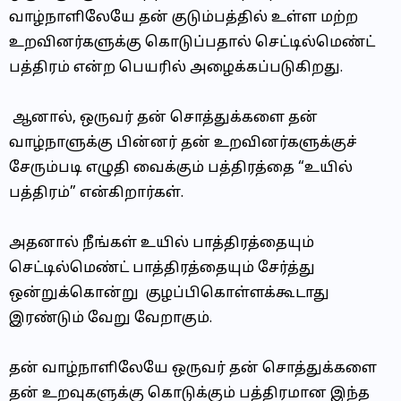
வாழ்நாளிலேயே தன் குடும்பத்தில் உள்ள மற்ற
உறவினர்களுக்கு கொடுப்பதால் செட்டில்மெண்ட்
பத்திரம் என்ற பெயரில் அழைக்கப்படுகிறது.
ஆனால், ஒருவர் தன் சொத்துக்களை தன்
வாழ்நாளுக்கு பின்னர் தன் உறவினர்களுக்குச்
சேரும்படி எழுதி வைக்கும் பத்திரத்தை “உயில்
பத்திரம்” என்கிறார்கள்.
அதனால் நீங்கள் உயில் பாத்திரத்தையும்
செட்டில்மெண்ட் பாத்திரத்தையும் சேர்த்து
ஒன்றுக்கொன்று குழப்பிகொள்ளக்கூடாது
இரண்டும் வேறு வேறாகும்.
தன் வாழ்நாளிலேயே ஒருவர் தன் சொத்துக்களை
தன் உறவுகளுக்கு கொடுக்கும் பத்திரமான இந்த