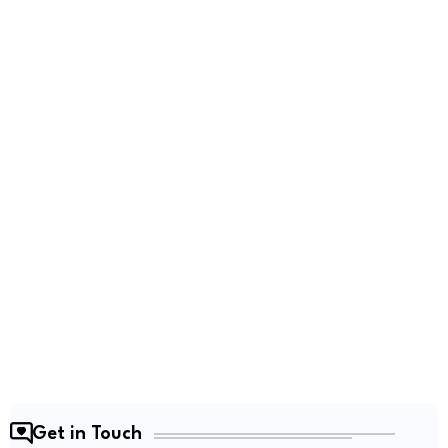
Get in Touch