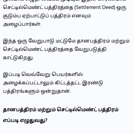
செட்டில்மெண்ட் பத்திரத்தை (Settlement Deed) ஒரு
குடும்ப ஏற்பாட்டுப் பத்திரம் எனவும்
அழைப்பார்கள்.
இந்த ஒரு வேறுபாடு மட்டுமே தானபத்திரம் மற்றும்
செட்டில்மெண்ட் பத்திரத்தை வேறுபடுத்தி
காட்டுகிறது.
இப்படி வெவ்வேறு பெயர்களில்
அழைக்கப்பட்டாலும் கிட்டத்தட்ட இரண்டு
பத்திரங்களும் ஒன்றுதான்.
தானபத்திரம் மற்றும் செட்டில்மெண்ட் பத்திரம்
எப்படி எழுதுவது?