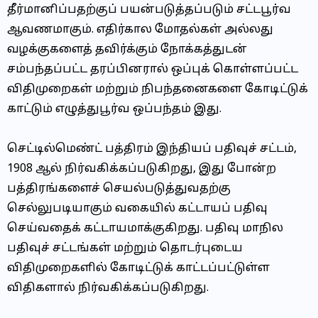
தீர்மானிப்பதற்குப் பயன்படுத்தப்படும் சட்டபூர்வ
ஆவணமாகும். எதிர்கால மோதல்கள் அல்லது
வழக்குகளைத் தவிர்க்கும் நோக்கத்துடன்
சம்பந்தப்பட்ட தரப்பினரால் ஒப்புக் கொள்ளப்பட்ட
விதிமுறைகள் மற்றும் நிபந்தனைகளை கோடிட்டுக்
காட்டும் எழுத்துபூர்வ ஒப்பந்தம் இது.
செட்டில்மெண்ட் பத்திரம் இந்தியப் பதிவுச் சட்டம்,
1908 ஆல் நிர்வகிக்கப்படுகிறது, இது போன்ற
பத்திரங்களைச் செயல்படுத்துவதற்கு
செல்லுபடியாகும் வகையில் கட்டாயப் பதிவு
செய்வதைக் கட்டாயமாக்குகிறது. பதிவு மாநில
பதிவுச் சட்டங்கள் மற்றும் தொடர்புடைய
விதிமுறைகளில் கோடிட்டுக் காட்டப்பட்டுள்ள
விதிகளால் நிர்வகிக்கப்படுகிறது.