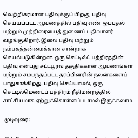
வெற்றிகரமான பதிவுக்குப் பிறகு, பதிவு
செய்யப்பட்ட ஆவணத்தில் பதிவு எண், ஒப்புதல்
மற்றும் முத்திரையைத் துணைப் பதிவாளர்
வழங்குகிறார். இவை பதிவு மற்றும்
நம்பகத்தன்மைக்கான சான்றாக
செயல்படுகின்றன. ஒரு செட்டில்ட் பத்திரத்தின்
பதிவு என்பது சட்டபூர்வ தகுதிக்கான ஆவணங்கள்
மற்றும் சம்பந்தப்பட்ட தரப்பினரின் நலன்களைப்
பாதுகாக்கிறது. பதிவு செய்யாமல், ஒரு
செட்டில்மெண்ட்ப் பத்திரம் நீதிமன்றத்தில்
சாட்சியமாக ஏற்றுக்கொள்ளப்படாமல் இருக்கலாம்.
முடிவுரை :