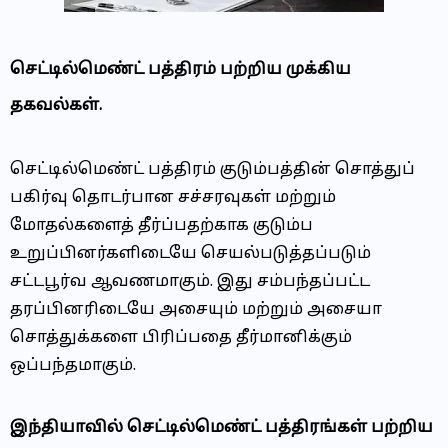
செட்டில்மெண்ட் பத்திரம் பற்றிய முக்கிய
தகவல்கள்.
செட்டில்மெண்ட் பத்திரம் குடும்பத்தின் சொத்துப்
பகிர்வு தொடர்பான சச்சரவுகள் மற்றும்
மோதல்களைத் தீர்ப்பதற்காக குடும்ப
உறுப்பினர்களிடையே செயல்படுத்தப்படும்
சட்டபூர்வ ஆவணமாகும். இது சம்பந்தப்பட்ட
தரப்பினரிடையே அசையும் மற்றும் அசையா
சொத்துக்களை பிரிப்பதை தீர்மானிக்கும்
ஒப்பந்தமாகும்.
இந்தியாவில் செட்டில்மெண்ட் பத்திரங்கள் பற்றிய