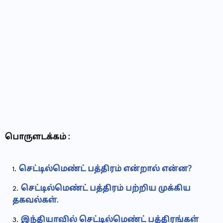
பொருளடக்கம் :
செட்டில்மெண்ட் பத்திரம் என்றால் என்ன?
செட்டில்மெண்ட் பத்திரம் பற்றிய முக்கிய
தகவல்கள்.
இந்தியாவில் செட்டில்மெண்ட் பத்திரங்கள்