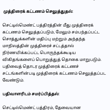
முத்திரைக் கட்டணம் செலுத்துதல்:
செட்டில்மெண்ட் பத்திரத்தின் மீது முத்திரைக்
கட்டணம் செலுத்தப்படும், மேலும் சம்பந்தப்பட்ட
சொத்துக்களின் மதிப்பு மற்றும் அந்தந்த
மாநிலத்தின் முத்திரைச் சட்டத்தால்
நிர்ணயிக்கப்பட்ட பொருந்தக்கூடிய
விகிதங்களைப் பொறுத்துத் தொகை மாறுபடும்.
பதிவைத் தொடர முத்திரைக் கட்டணச்
சட்டங்களின்படி முத்திரைக் கட்டணம் செலுத்தப்பட
வேண்டும்.
பதிவாளரிடம் சமர்ப்பித்தல்:
செட்டில்மெண்ட் பத்திரம், தேவையான