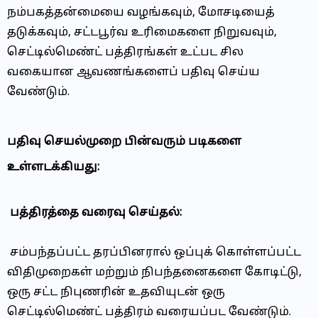
நம்பகத்தன்மையை வழங்கவும், மோசடியைத்
தடுக்கவும், சட்டபூர்வ உரிமைகளை நிறுவவும்,
செட்டில்மெண்ட் பத்திரங்கள் உட்பட சில
வகையான ஆவணங்களைப் பதிவு செய்ய
வேண்டும்.
பதிவு செயல்முறை பின்வரும் படிகளை
உள்ளடக்கியது:
பத்திரத்தை வரைவு செய்தல்:
சம்பந்தப்பட்ட தரப்பினரால் ஒப்புக் கொள்ளப்பட்ட
விதிமுறைகள் மற்றும் நிபந்தனைகளை கோடிட்டு,
ஒரு சட்ட நிபுணரின் உதவியுடன் ஒரு
செட்டில்மெண்ட் பத்திரம் வரையப்பட வேண்டும்.