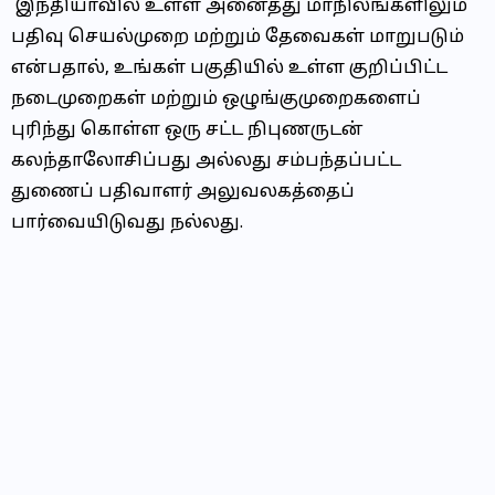
இந்தியாவில் உள்ள அனைத்து மாநிலங்களிலும்
பதிவு செயல்முறை மற்றும் தேவைகள் மாறுபடும்
என்பதால், உங்கள் பகுதியில் உள்ள குறிப்பிட்ட
நடைமுறைகள் மற்றும் ஒழுங்குமுறைகளைப்
புரிந்து கொள்ள ஒரு சட்ட நிபுணருடன்
கலந்தாலோசிப்பது அல்லது சம்பந்தப்பட்ட
துணைப் பதிவாளர் அலுவலகத்தைப்
பார்வையிடுவது நல்லது.