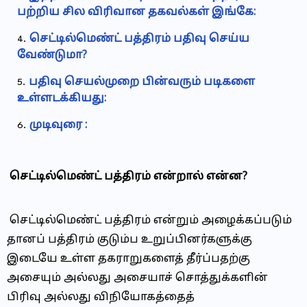
பற்றிய சில விரிவான தகவல்கள் இங்கே:
செட்டில்மெண்ட் பத்திரம் பதிவு செய்ய
வேண்டுமா?
பதிவு செயல்முறை பின்வரும் படிகளை
உள்ளடக்கியது:
முடிவுரை :
செட்டில்மெண்ட் பத்திரம் என்றால் என்ன?
செட்டில்மெண்ட் பத்திரம் என்றும் அழைக்கப்படும்
தானப் பத்திரம் குடும்ப உறுப்பினர்களுக்கு
இடையே உள்ள தகராறுகளைத் தீர்ப்பதற்கு
அசையும் அல்லது அசையாச் சொத்துக்களின்
பிரிவு அல்லது விநியோகத்தைத்