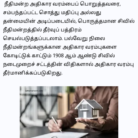
நீதிமன்ற அதிகார வரம்பைப் பொறுத்தவரை,
சம்பந்தப்பட்ட சொத்து மதிப்பு அல்லது
தன்மையின் அடிப்படையில், பொருத்தமான சிவில்
நீதிமன்றத்தில் தீர்வுப் பத்திரம்
செயல்படுத்தப்படலாம். பல்வேறு நிலை
நீதிமன்றங்களுக்கான அதிகார வரம்புகளை
கோடிட்டுக் காட்டும் 1908 ஆம் ஆண்டு சிவில்
நடைமுறைச் சட்டத்தின் விதிகளால் அதிகார வரம்பு
தீர்மானிக்கப்படுகிறது.