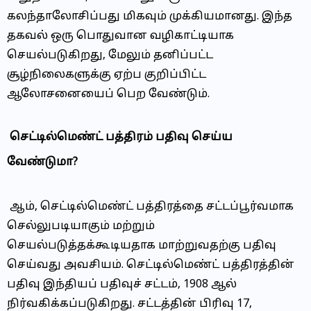
கலந்தாலோசிப்பது மிகவும் முக்கியமானது. இந்த
தகவல் ஒரு பொதுவான வழிகாட்டியாக
செயல்படுகிறது, மேலும் தனிப்பட்ட
சூழ்நிலைகளுக்கு ஏற்ப குறிப்பிட்ட
ஆலோசனையைப் பெற வேண்டும்.
செட்டில்மெண்ட் பத்திரம் பதிவு செய்ய
வேண்டுமா?
ஆம், செட்டில்மெண்ட் பத்திரத்தை சட்டப்பூர்வமாக
செல்லுபடியாகும் மற்றும்
செயல்படுத்தக்கூடியதாக மாற்றுவதற்கு பதிவு
செய்வது அவசியம். செட்டில்மெண்ட் பத்திரத்தின்
பதிவு இந்தியப் பதிவுச் சட்டம், 1908 ஆல்
நிர்வகிக்கப்படுகிறது. சட்டத்தின் பிரிவு 17,