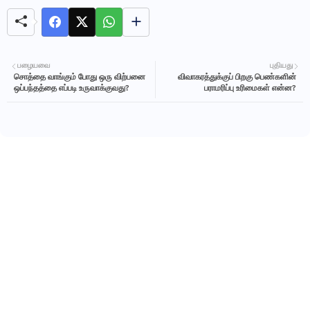
பழையவை
புதியது
சொத்தை வாங்கும் போது ஒரு விற்பனை
விவாகரத்துக்குப் பிறகு பெண்களின்
ஒப்பந்தத்தை எப்படி உருவாக்குவது?
பராமரிப்பு உரிமைகள் என்ன?