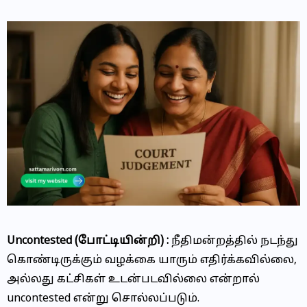
Uncontested
(
போட்டியின்றி
) :
நீதிமன்றத்தில் நடந்து
கொண்டிருக்கும் வழக்கை யாரும் எதிர்க்கவில்லை,
அல்லது கட்சிகள் உடன்படவில்லை என்றால்
uncontested என்று சொல்லப்படும்.