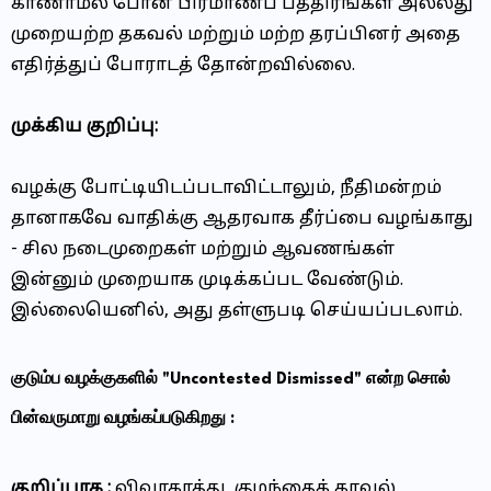
காணாமல் போன பிரமாணப் பத்திரங்கள் அல்லது
முறையற்ற தகவல் மற்றும் மற்ற தரப்பினர் அதை
எதிர்த்துப் போராடத் தோன்றவில்லை.
முக்கிய குறிப்பு:
வழக்கு போட்டியிடப்படாவிட்டாலும், நீதிமன்றம்
தானாகவே வாதிக்கு ஆதரவாக தீர்ப்பை வழங்காது
- சில நடைமுறைகள் மற்றும் ஆவணங்கள்
இன்னும் முறையாக முடிக்கப்பட வேண்டும்.
இல்லையெனில், அது தள்ளுபடி செய்யப்படலாம்.
குடும்ப வழக்குகளில் "Uncontested Dismissed" என்ற சொல்
பின்வருமாறு
வழங்கப்படுகிறது
:
குறிப்பாக :
விவாகரத்து, குழந்தைக் காவல்,