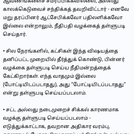
ஆவணங்களைச் சமர்ப்பிக்கவில்லை, அல்லது
காலக்கெடுவைச் சந்திக்கத் தவறிவிட்டார் - எனவே
மறு தரப்பினர் ஆட்சேபிக்கவோ பதிலளிக்கவோ
இல்லை என்றாலும், நீதிபதி வழக்கைத் தள்ளுபடி
செய்தார்.
• சில நேரங்களில், கட்சிகள் இந்த விஷயத்தை
தனிப்பட்ட முறையில் தீர்த்துக் கொண்டு, பின்னர்
வழக்கை தள்ளுபடி செய்ய நீதிமன்றத்தைக்
கேட்கிறார்கள். எந்த வாதமும் இல்லை
(போட்டியிடப்படாதது), அது "போட்டியிடப்படாதது"
என்று தள்ளுபடி செய்யப்படலாம்.
• சட்ட அல்லது நடைமுறைச் சிக்கல் காரணமாக
வழக்கு தள்ளுபடி செய்யப்படலாம் -
எடுத்துக்காட்டாக, தவறான அதிகார வரம்பு,