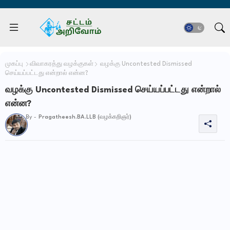
முகப்பு
விவாகரத்து வழக்குகள்
வழக்கு Uncontested Dismissed
செய்யப்பட்டது என்றால் என்ன?
வழக்கு Uncontested Dismissed செய்யப்பட்டது என்றால்
என்ன?
By -
Pragatheesh.BA.LLB (வழக்கறிஞர்)