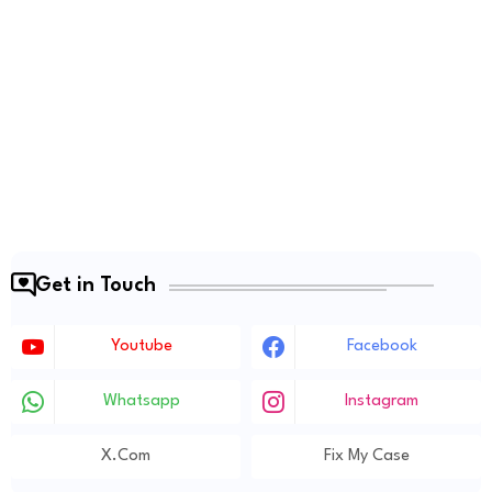
Get in Touch
Youtube
Facebook
Whatsapp
Instagram
X.com
Fix My Case