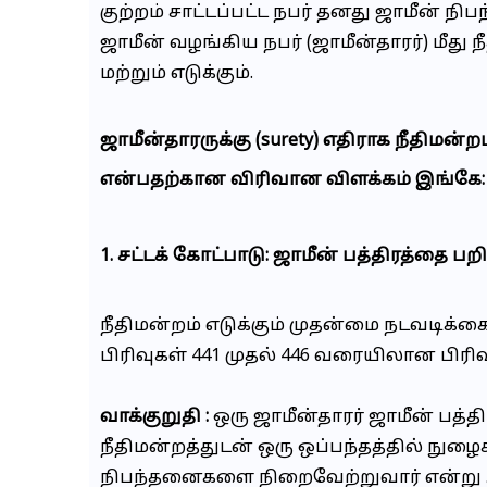
குற்றம் சாட்டப்பட்ட நபர் தனது ஜாமீன் 
ஜாமீன் வழங்கிய நபர் (ஜாமீன்தாரர்) மீது
மற்றும் எடுக்கும்.
ஜாமீன்தாரருக்கு (surety) எதிராக நீதிமன்றம
என்பதற்கான விரிவான விளக்கம் இங்கே:
1. சட்டக் கோட்பாடு: ஜாமீன் பத்திரத்தை பற
நீதிமன்றம் எடுக்கும் முதன்மை நடவடிக்கை,
பிரிவுகள் 441 முதல் 446 வரையிலான பிரிவு
வாக்குறுதி :
ஒரு ஜாமீன்தாரர் ஜாமீன் பத்த
நீதிமன்றத்துடன் ஒரு ஒப்பந்தத்தில் நுழைகி
நிபந்தனைகளை நிறைவேற்றுவார் என்று அ