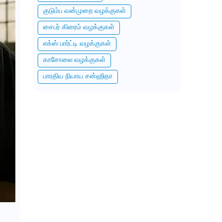
குடும்ப வன்முறை வழக்குகள்
சைபர் கிரைம் வழக்குகள்
எக்ஸ் பார்ட்டி வழக்குகள்
காசோலை வழக்குகள்
பாரதிய நியாய சன்ஹிதா