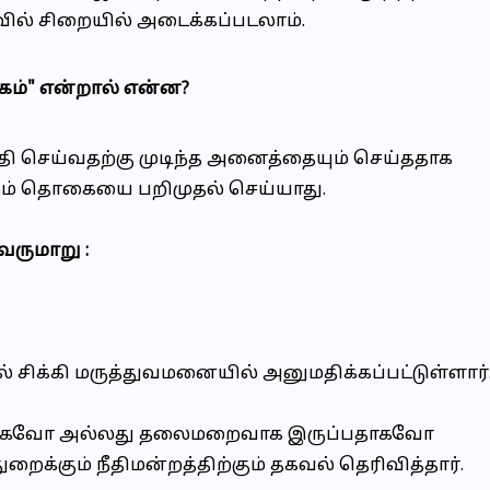
வில் சிறையில் அடைக்கப்படலாம்.
்கம்" என்றால் என்ன?
தி செய்வதற்கு முடிந்த அனைத்தையும் செய்ததாக
மன்றம் தொகையை பறிமுதல் செய்யாது.
வருமாறு :
ில் சிக்கி மருத்துவமனையில் அனுமதிக்கப்பட்டுள்ளார்
ோனதாகவோ அல்லது தலைமறைவாக இருப்பதாகவோ
ைக்கும் நீதிமன்றத்திற்கும் தகவல் தெரிவித்தார்.