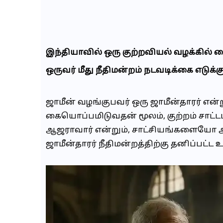
இந்தியாவில் ஒரு குற்றவியல் வழக்கில் 
ஒருவர் மீது நீதிமன்றம் நடவடிக்கை எடுக்க
ஜாமீன் வழங்குபவர் ஒரு ஜாமீன்தாரர் என்
கையொப்பமிடுவதன் மூலம், குற்றம் சாட்ட
ஆஜராவார் என்றும், சாட்சியங்களையோ 
ஜாமீன்தாரர் நீதிமன்றத்திற்கு தனிப்பட்ட