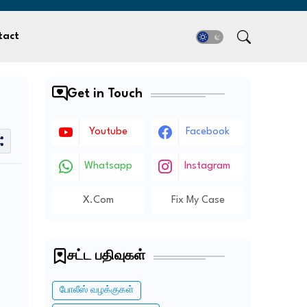
tact
Get in Touch
Youtube
Facebook
Whatsapp
Instagram
X.com
Fix My Case
சட்ட பதிவுகள்
போலீஸ் வழக்குகள்