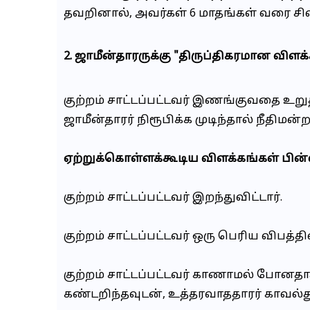
தவறினால், அவர்கள் 6 மாதங்கள் வரை சி
2. ஜாமீன்தாரருக்கு "திருப்திகரமான விளக
குற்றம் சாட்டப்பட்டவர் இணங்குவதை உறு
ஜாமீன்தாரர் நிரூபிக்க முடிந்தால் நீதி
ஏற்றுக்கொள்ளக்கூடிய விளக்கங்கள் பின்
குற்றம் சாட்டப்பட்டவர் இறந்துவிட்டார்.
குற்றம் சாட்டப்பட்டவர் ஒரு பெரிய விபத்த
குற்றம் சாட்டப்பட்டவர் காணாமல் ப
கண்டறிந்தவுடன், உத்தரவாததாரர் காவல்துற