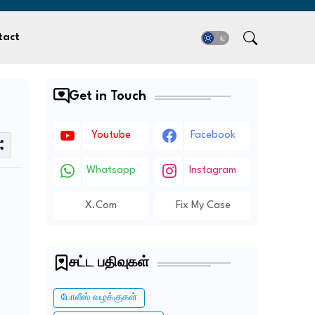
tact
Get in Touch
Youtube
Facebook
Whatsapp
Instagram
X.com
Fix My Case
சட்ட பதிவுகள்
போலீஸ் வழக்குகள்