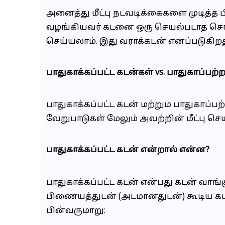
அனைத்து மீட்பு நடவடிக்கைகளை முடித்த 
வழங்கியவர் கடனை ஒரு செயல்படாத சொத
செய்யலாம். இது வராக்கடன் எனப்படுகிறத
பாதுகாக்கப்பட்ட கடன்கள் vs. பாதுகாப்பற
பாதுகாக்கப்பட்ட கடன் மற்றும் பாதுகாப்
வேறுபாடுகள் மேலும் அவற்றின் மீட்பு செ
பாதுகாக்கப்பட்ட கடன் என்றால் என்ன
?
பாதுகாக்கப்பட்ட கடன் என்பது கடன் வாங்
பிணையத்துடன் (அடமானதுடன்) கூடிய கடன
பின்வருமாறு: