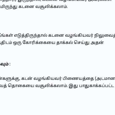
டமிருந்து கடனை வசூலிக்கலாம்.
நீங்கள் எடுத்திருந்தால் கடனை வழங்கியவர் நிலுவைத
திடம் ஒரு கோரிக்கையை தாக்கல் செய்து அதன்
ும் :
 கடன்களுக்கு, கடன் வழங்கியவர் பிணையத்தை (அடமா
வைத் தொகையை வசூலிக்கலாம். இது பாதுகாக்கப்பட்ட