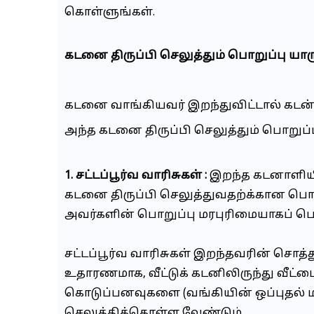
கொள்ளுங்கள்.
கடனை திருப்பி செலுத்தும் பொறுப்பு ய
கடனை வாங்கியவர் இறந்துவிட்டால் கடன்
அந்த கடனை திருப்பி செலுத்தும் பொறுப
1. சட்டப்பூர்வ வாரிசுகள் :
இறந்த கடனாளியின
கடனை திருப்பி செலுத்துவதற்க்கான பொறுப
அவர்களின் பொறுப்பு மரபுரிமையாகப் பெற்
சட்டப்பூர்வ வாரிசுகள் இறந்தவரின் சொத்
உதாரணமாக, வீட்டுக் கடனிலிருந்து வீட்ட
கொடுப்பனவுகளை (வங்கியின் ஒப்புதல் மற்ற
செலுத்திக்கொள்ள வேண்டும்.