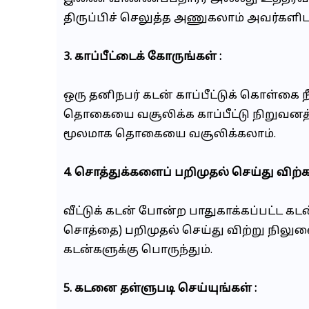
திருப்பிச் செலுத்த அணுகலாம் அவர்களி
3. காப்பீட்டைக் கோருங்கள் :
ஒரு தனிநபர் கடன் காப்பீட்டுக் கொள்கை 
தொகையை வசூலிக்க காப்பீட்டு நிறுவனத்
மூலமாக தொகையை வசூலிக்கலாம்.
4. சொத்துக்களைப் பறிமுதல் செய்து விற்கவ
வீட்டுக் கடன் போன்ற பாதுகாக்கப்பட்ட
சொத்தை) பறிமுதல் செய்து விற்று நிலு
கடன்களுக்கு பொருந்தும்.
5. கடனை தள்ளுபடி செய்யுங்கள் :