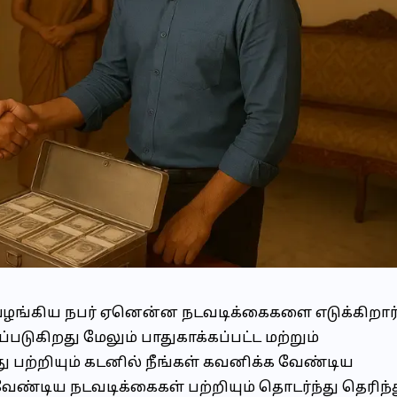
 வழங்கிய நபர் ஏனென்ன நடவடிக்கைகளை எடுக்கிறார
படுகிறது மேலும் பாதுகாக்கப்பட்ட மற்றும்
ு பற்றியும் கடனில் நீங்கள் கவனிக்க வேண்டிய
வேண்டிய நடவடிக்கைகள் பற்றியும் தொடர்ந்து தெரிந்