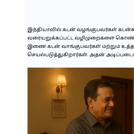
இந்தியாவில் கடன் வழங்குபவர்கள் கடன்
வரையறுக்கப்பட்ட வழிமுறைகளை கொண்டுள
இணை கடன் வாங்குபவர்கள் மற்றும் உத்
செயல்படுத்துகிறார்கள். அதன் அடிப்படையி