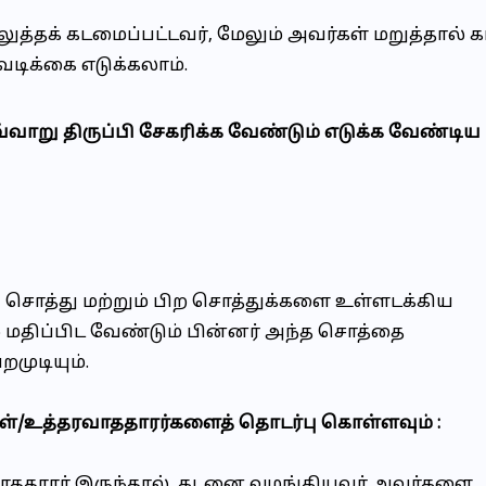
ுத்தக் கடமைப்பட்டவர், மேலும் அவர்கள் மறுத்தால் 
வடிக்கை எடுக்கலாம்.
ு திருப்பி சேகரிக்க வேண்டும் எடுக்க வேண்டிய
், சொத்து மற்றும் பிற சொத்துக்களை உள்ளடக்கிய
 மதிப்பிட வேண்டும் பின்னர் அந்த சொத்தை
றமுடியும்.
கள்/உத்தரவாததாரர்களைத் தொடர்பு கொள்ளவும் :
ததாரர் இருந்தால், கடனை வழங்கியவர் அவர்களை