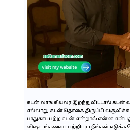
கடன் வாங்கியவர் இறந்துவிட்டால் கடன்
எவ்வாறு கடன் தொகை திருப்பி வசூலிக்கப்
பாதுகாப்பற்ற கடன் என்றால் என்ன என்பத
விஷயங்களைப் பற்றியும் நீங்கள் எடுக்க 