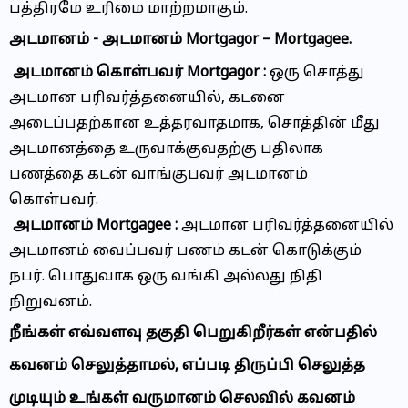
பத்திரமே உரிமை மாற்றமாகும்.
அடமானம் - அடமானம் Mortgagor – Mortgagee.
அடமானம் கொள்பவர் Mortgagor :
ஒரு சொத்து
அடமான பரிவர்த்தனையில், கடனை
அடைப்பதற்கான உத்தரவாதமாக, சொத்தின் மீது
அடமானத்தை உருவாக்குவதற்கு பதிலாக
பணத்தை கடன் வாங்குபவர் அடமானம்
கொள்பவர்.
அடமானம் Mortgagee :
அடமான பரிவர்த்தனையில்
அடமானம் வைப்பவர் பணம் கடன் கொடுக்கும்
நபர். பொதுவாக ஒரு வங்கி அல்லது நிதி
நிறுவனம்.
நீங்கள் எவ்வளவு தகுதி பெறுகிறீர்கள் என்பதில்
கவனம் செலுத்தாமல், எப்படி திருப்பி செலுத்த
முடியும் உங்கள் வருமானம் செலவில் கவனம்