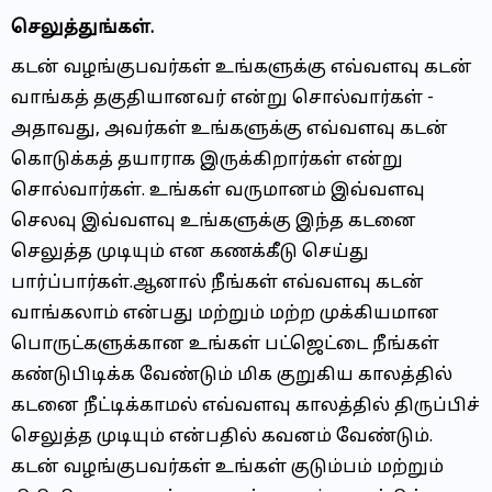
செலுத்துங்கள்.
கடன் வழங்குபவர்கள் உங்களுக்கு எவ்வளவு கடன்
வாங்கத் தகுதியானவர் என்று சொல்வார்கள் -
அதாவது, அவர்கள் உங்களுக்கு எவ்வளவு கடன்
கொடுக்கத் தயாராக இருக்கிறார்கள் என்று
சொல்வார்கள். உங்கள் வருமானம் இவ்வளவு
செலவு இவ்வளவு உங்களுக்கு இந்த கடனை
செலுத்த முடியும் என கணக்கீடு செய்து
பார்ப்பார்கள்.ஆனால் நீங்கள் எவ்வளவு கடன்
வாங்கலாம் என்பது மற்றும் மற்ற முக்கியமான
பொருட்களுக்கான உங்கள் பட்ஜெட்டை நீங்கள்
கண்டுபிடிக்க வேண்டும் மிக குறுகிய காலத்தில்
கடனை நீட்டிக்காமல் எவ்வளவு காலத்தில் திருப்பிச்
செலுத்த முடியும் என்பதில் கவனம் வேண்டும்.
கடன் வழங்குபவர்கள் உங்கள் குடும்பம் மற்றும்