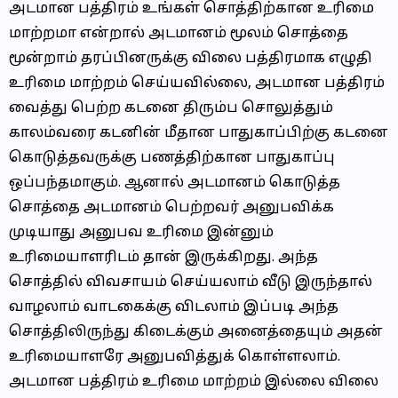
அடமான பத்திரம் உங்கள் சொத்திற்கான உரிமை
மாற்றமா என்றால் அடமானம் மூலம் சொத்தை
மூன்றாம் தரப்பினருக்கு விலை பத்திரமாக எழுதி
உரிமை மாற்றம் செய்யவில்லை, அடமான பத்திரம்
வைத்து பெற்ற கடனை திரும்ப சொலுத்தும்
காலம்வரை கடனின் மீதான பாதுகாப்பிற்கு கடனை
கொடுத்தவருக்கு பணத்திற்கான பாதுகாப்பு
ஒப்பந்தமாகும். ஆனால் அடமானம் கொடுத்த
சொத்தை அடமானம் பெற்றவர் அனுபவிக்க
முடியாது அனுபவ உரிமை இன்னும்
உரிமையாளரிடம் தான் இருக்கிறது. அந்த
சொத்தில் விவசாயம் செய்யலாம் வீடு இருந்தால்
வாழலாம் வாடகைக்கு விடலாம் இப்படி அந்த
சொத்திலிருந்து கிடைக்கும் அனைத்தையும் அதன்
உரிமையாளரே அனுபவித்துக் கொள்ளலாம்.
அடமான பத்திரம் உரிமை மாற்றம் இல்லை விலை