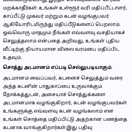
மறக்காதீர்கள். உங்கள் உள்ளூர் வரி மதிப்பீட்டாளர்,
காப்பீட்டு முகவர் மற்றும் கடன் வழங்குபவர்
ஆகியோரிடமிருந்து மதிப்பீடுகளைப் பெறலாம்.
ஒவ்வொரு மாதமும் நீங்கள் எவ்வளவு வசதியாகச்
செலுத்தலாம் என்பதை அறிவது, உங்கள் புதிய
வீட்டிற்கு நியாயமான விலை வரம்பை மதிப்பிட
உதவும்.
சொத்து அடமானம் எப்படி செல்லுபடியாகும்.
அடமானம் வைப்பவர், கடனைச் செலுத்தும் வரை
அந்த கடனின் பாதுகாப்பை உருவாக்கும்
நோக்கத்துடன், அசையாச் சொத்துக்களை
அடமானமாக வழங்குகிறார், கடன் வழங்குபவர்கள்
உங்களுக்கு எவ்வளவு கடன் வழங்கலாம் என
உங்கள் சொத்தை மதிப்பிட்டு அதற்கான பணத்தை
கடனாக வாங்குகிறார்கள்.இது பதிவு