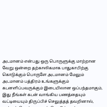
அடமானம் என்பது ஒரு பொருளுக்கு மாற்றான
வேறு ஒன்றை தற்காலிகமாக பாதுகாபிற்கு
கொடுக்கும் பொருளே அடமானம் மேலும்
அடமானம் பத்திரம் உங்களுக்கும்
கடனளிப்பவருக்கும் இடையிலான ஒப்பந்தமாகும்,
இது நீங்கள் கடன் வாங்கிய பணத்தையும்
வட்டியையும் திருப்பிச் செலுத்தத் தவறினால்,