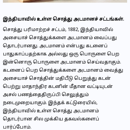
இந்தியாவில் உள்ள சொத்து அடமானச் சட்டங்கள்.
சொத்து பரிமாற்றச் சட்டம், 1882, இந்தியாவில்
அசையாச் சொத்துக்களை அடமானம் வைப்பது
தொடர்பானது. அடமானம் என்பது கடனைப்
பாதுகாப்பதற்காக அல்லது ஒரு பொருளை பெற
இன்னொரு பொருளை அடமானம் செய்வதாகும்.
கடனைப் பெற சொத்துக்களை அடமானம் வைத்து
அசையாச் சொத்தின் மதிபீடு பெறுத்து கடன்
பெற்று மாதாந்திர கடனின் மீதான வட்டியுடன்
அசல் பணத்தைதிருப்பி செலுத்தும்
நடைமுறையாகும். இந்தக் கட்டுரையில்,
இந்தியாவில் உள்ள சொத்து அடமானம்
தொடர்பான சில முக்கிய தகவல்களைப்
பார்ப்போம்.