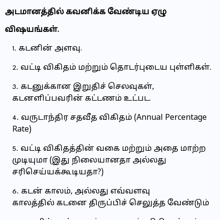
அடமானத்தில் கவனிக்க வேண்டிய ஏழு
விஷயங்கள்.
கடனின் அளவு.
வட்டி விகிதம் மற்றும் தொடர்புடைய புள்ளிகள்.
கடனுக்கான இறுதிச் செலவுகள்,
கடனளிப்பவரின் கட்டணம் உட்பட.
வருடாந்திர சதவீத விகிதம் (Annual Percentage
Rate)
வட்டி விகிதத்தின் வகை மற்றும் அதை மாற்ற
முடியுமா (இது நிலையானதா அல்லது
சரிசெய்யக்கூடியதா?)
கடன் காலம், அல்லது எவ்வளவு
காலத்தில் கடனை திருப்பிச் செலுத்த வேண்டும்