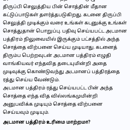
திருப்பி செலுத்திய பின் சொத்தின் மீதான
கட்டுப்பாடுகள் தளர்த்தபடுகிறது. கடனை திருப்பி
செலுத்தி முடிக்கும் வரை உங்கள் கடனுக்கு உங்கள்
சொத்துதான் பொறுப்பு. பதிவு செய்யபட்ட அடமான
பத்திரம் நிலுவையில் இருக்கும் பட்சத்தில் அந்த
சொத்தை விற்பனை செய்ய முடியாது. கடனைத்
திரும்ப பெற்றவுடன் அடமான பத்திரம் எழுதி
வாங்கியவர் எந்தவித தடையுமின்றி அதை
முடிவுக்கு கொண்டுவந்து அடமானப் பத்திரத்தை
ரத்து செய்ய வேண்டும்.
அடமான பத்திரம் ரத்து செய்யபட்ட பின் அந்த
சொத்தை எந்த வித வில்லங்கமுமின்றி
அனுபவிக்க முடியும் சொத்தை விற்பனை
செய்யவும் முடியும்.
அடமான பத்திரம் உரிமை மாற்றமா?