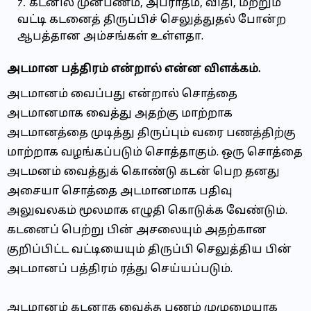
கடனில் முன்பணம், அபராதம், விதி, மற்றும்
வட்டி கடனைத் திருப்பிச் செலுத்துதல் போன்ற
ஆபத்தான அம்சங்கள் உள்ளதா.
அடமான பத்திரம் என்றால் என்ன விளக்கம்.
அடமானம் வைப்பது என்றால் சொத்தை
அடமானமாக வைத்து அதற்கு மாற்றாக
அடமானத்தை முடித்து திருப்பும் வரை பணத்திற்கு
மாற்றாக வழங்கப்படும் சொத்தாகும். ஒரு சொத்தை
அடமனம் வைத்துக் கொண்டு
கடன் பெற தனது
அசையா சொத்தை அடமானமாக பதிவு
அலுவலகம் மூலமாக எழுதி கொடுக்க வேண்டும்.
கடனைப் பெற்று பின் அசலையும் அதற்கான
குறிப்பிட்ட வட்டியையும் திருப்பி செலுத்திய பின்
அடமானப் பத்திரம் ரத்து செய்யப்படும்.
அடமானம் கடனாக வைத்த பணம் முழுமையாக