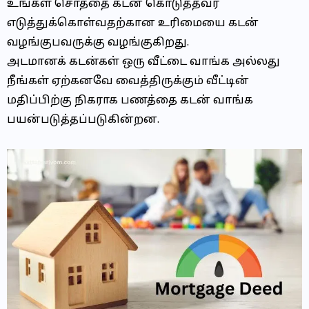
உங்கள் சொத்தை கடன் கொடுத்தவர்
எடுத்துக்கொள்வதற்கான உரிமையை கடன்
வழங்குபவருக்கு வழங்குகிறது.
அடமானக் கடன்கள் ஒரு வீட்டை வாங்க அல்லது
நீங்கள் ஏற்கனவே வைத்திருக்கும் வீட்டின்
மதிப்பிற்கு நிகராக பணத்தை கடன் வாங்க
பயன்படுத்தப்படுகின்றன.