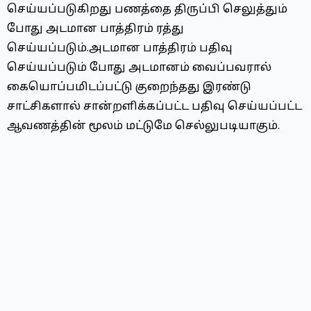
செய்யப்படுகிறது பணத்தை திருப்பி செலுத்தும்
போது அடமான பாத்திரம் ரத்து
செய்யப்படும்.அடமான பாத்திரம் பதிவு
செய்யப்படும் போது அடமானம் வைப்பவரால்
கையொப்பமிடப்பட்டு குறைந்தது இரண்டு
சாட்சிகளால் சான்றளிக்கப்பட்ட பதிவு செய்யப்பட்ட
ஆவணத்தின் மூலம் மட்டுமே செல்லுபடியாகும்.