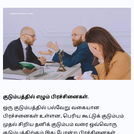
குடும்பத்தில் எழும் பிரச்சினைகள்.
ஒரு குடும்பத்தில் பல்வேறு வகையான
பிரச்சனைகள் உள்ளன, பெரிய கூட்டுக் குடும்பம்
முதல் சிறிய தனிக் குடும்பம் வரை ஒவ்வொரு
குடும்பத்திற்கும் இது போன்ற பிரச்சினைகள்