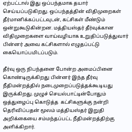
ஏற்பட்டால் இது ஒப்பந்தமாக தயார்
செய்யப்படுகிறது. ஒப்பந்தத்தின் விதிமுறைகள்
தீர்மானிக்கப்பட்டவுடன், கட்சிகள் மீண்டும்
ஒன்றுகூடுகின்றன. மத்தியஸ்தர் தீர்வுக்கான
விதிமுறைகளை வாய்வழியாக உறுதிப்படுத்துவார்
பின்னர் அவை கட்சிகளால் எழுதப்பட்டு
கையொப்பமிடப்படும்.
தீர்வு ஒரு நிபந்தனை போன்ற அமைப்பினை
கொண்டிருக்கிறது பின்னர் இந்த தீர்வு
நீதிமன்றத்தில் நடைமுறைப்படுத்தக்கூடியது
இருக்கிறது. முழுச் செயல்பாட்டின்போதும்
ஒத்துழைப்பு கொடுத்த கட்சிகளுக்கு நன்றி
தெரிவிப்பதன் மூலம் மத்தியஸ்தர் இறுதி
அறிக்கையை சம்மந்தப்பட்ட நீதிமன்றத்திற்கு
அளிக்கிறார்.