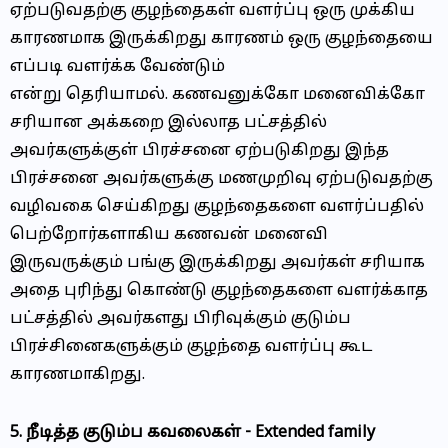
ஏற்படுவதற்கு குழந்தைகள் வளர்ப்பு ஒரு முக்கிய
காரணமாக இருக்கிறது காரணம் ஒரு குழந்தையை
எப்படி வளர்க்க வேண்டும்
என்று தெரியாமல். கணவனுக்கோ மனைவிக்கோ
சரியான அக்கறை இல்லாத பட்சத்தில்
அவர்களுக்குள் பிரச்சனை ஏற்படுகிறது இந்த
பிரச்சனை அவர்களுக்கு மணமுறிவு ஏற்படுவதற்கு
வழிவகை செய்கிறது குழந்தைகளை வளர்ப்பதில்
பெற்றோர்களாகிய கணவன் மனைவி
இருவருக்கும் பங்கு இருக்கிறது அவர்கள் சரியாக
அதை புரிந்து கொண்டு குழந்தைகளை வளர்க்காத
பட்சத்தில் அவர்களது பிரிவுக்கும் குடும்ப
பிரச்சினைகளுக்கும் குழந்தை வளர்ப்பு கூட
காரணமாகிறது.
5. நீடித்த குடும்ப கவலைகள் - Extended family