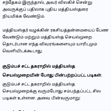
சந்தேகம் இருந்தால், அவர் விலகிச் சென்று
அவருக்குப் பதிலாக புதிய மத்தியஸ்தரை
நியமிக்க வேண்டும்.
மத்தியஸ்தர் வழக்கின் ரகசியத்தன்மையைப் பேண
வேண்டும் மற்றும் மத்தியஸ்த செயல்முறை
தொடர்பான எந்த விவரங்களையும் யாரிடமும்
வெளியிடக்கூடாது.
குடும்பச் சட்ட தகராறில் மத்தியஸ்த
செயல்முறையின் போது பின்பற்றப்பட்ட படிகள்.
குடும்பச் சட்ட தகராறில் மத்தியஸ்த
செயல்முறைக்கு வரும்போது சம்பந்தப்பட்ட சில
படிகள் உள்ளன. அவை பின்வருமாறு: