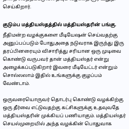
செய்கிறார்.
குடும்ப மத்தியஸ்தத்தில் மத்தியஸ்தரின் பங்கு.
நீதிமன்ற வழக்குகளை மீடியேஷன் செய்வதற்கு
அனுப்பப்படும் போதுஅதை நடுவராக இருந்து இரு
தரப்பினரையும் விசாரித்து சரியான ஒரு முடிவை
கொண்டு வருபவர் தான் மத்தியஸ்தர் என்று
அழைக்கப்படுகிறார் இவரை மீடியேட்டர் என்றும்
சொல்லலாம் இதில் உங்களுக்கு குழப்பம்
வேண்டாம்.
ஒருவரையொருவர் தொடர்பு கொண்டு வழக்கிற்கு
ஒரு தீர்வை எட்டுவதற்கு கட்சிகளுக்கு உதவுவதே
மத்தியஸ்தரின் முக்கியப் பணியாகும். மத்தியஸ்தர்
செயல்முறையில் அந்த வழக்கின் பொதுவாக