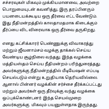
சச்சரவுகள் மிகவும் முக்கியமானவை, அவற்றை
பொறுமையுடன் கவனித்து, இரு தரப்பினரும்
பயனடையக்கூடிய ஒரு தீர்வை எட்ட வேண்டும்.
இது நீதிமன்றத்தில் காலதாமதமாக கிடைக்கும்
தீர்ப்பை விட விரைவாக ஒரு தீர்வை தருகிறது.
எனது கட்சிக்காரர் பெண்ணுக்கு விவாகரத்து
மற்றும் ஜீவனாம்சம் வழக்கு தாக்கல் செய்ய
வேண்டிய சூழ்நிலை வந்தது. இந்த வழக்கை
மத்தியஸ்தம் செய்ய நீதிமன்றம் பரிந்துரைத்தது.
அவர்களுக்கு நீதிமன்றத்தில் மீடியேஷன் எப்படி
செயல்படும் என்று உறுதியாக தெரியவில்லை.
ஆனால் பின்னர் வழக்கின் சர்ச்சை தீர்க்கப்பட்டது
மற்றும் அவர்கள் ஒரு தீர்வுக்கு வந்து வழக்கை
ஒப்புக்கொண்டனர். இந்த செயல்முறை
அவர்களுக்கு மிகவும் பயனுள்ளதாக இருந்தது.