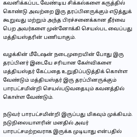
கவனிக்கப்பட வேண்டிய சிக்கல்களை கருத்தில்
கொண்டு அவற்றை இரு தரப்பினருக்கும் எடுத்துக்
கூறுவது மற்றும் அந்த பிரச்சனைக்கான தீர்வை
பெற அவர்களை முன்னோக்கி செயல்பட வைப்பது
மத்தியஸ்தரின் பணியாகும்.
வழக்கின் மீடேஷன் நடைமுறையின் போது இரு
தரப்பினர் இடையே சரியான கேள்விகளை
மத்தியஸ்தர் கேட்பதை உறுதிப்படுத்திக் கொள்ள
வேண்டும் மத்தியஸ்தர் இரு தரப்பினருக்கும்
பாரபட்சமின்றி செயல்படுவதையும் கவனத்தில்
கொள்ள வேண்டும்.
நடுவர் பாரபட்சமின்றி இருப்பது மிகவும் முக்கியம்.
நடுநிலையாளரின் மனதில் அவர்
பாரபட்சமற்றவராக இருக்க முடியாது என்பதில்