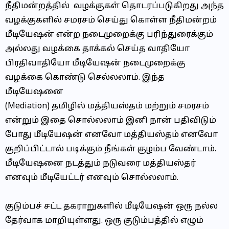
நீதிமன்றத்தில் வழக்குகள் தொடரப்படுகிறது அந்த
வழக்குகளில் சமரசம் செய்து கொள்ள நீதிமன்றம்
மீடியேஷன் என்ற நடைமுறைக்கு பரிந்துரைக்கும்
அல்லது வழக்கை தாக்கல் செய்த வாதியோ
பிரதிவாதியோ மீடியேஷன் நடைமுறைக்கு
வழக்கை கொண்டு செல்லலாம். இந்த
மீடியேஷனை
(Mediation)
தமிழில் மத்தியஸ்தம் மற்றும் சமரசம்
என்றும் இதை சொல்லலாம் இனி நான் பதிவிடும்
போது மீடியேஷன் எனவோ மத்தியஸ்தம் எனவோ
குறிப்பிட்டால் படிக்கும் நீங்கள் குழம்ப வேண்டாம்.
மீடியேஷனை நடத்தும் நடுவரை மத்தியஸ்தர்
எனவும் மீடியேட்டர் எனவும் சொல்லலாம்.
குடும்பச் சட்ட தகராறுகளில் மீடியேஷன் ஒரு நல்ல
தேர்வாக மாறியுள்ளது. ஒரு குடும்பத்தில் எழும்