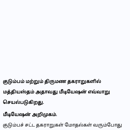
குடும்பம் மற்றும் திருமண தகராறுகளில்
மத்தியஸ்தம் அதாவது மீடியேஷன் எவ்வாறு
செயல்படுகிறது.
மீடியேஷன் அறிமுகம்.
குடும்பச் சட்ட தகராறுகள் மோதல்கள் வரும்போது