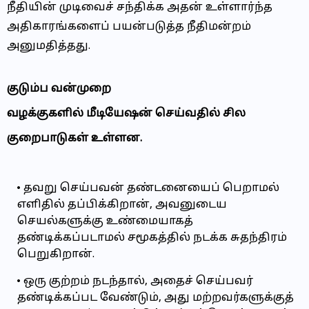
நீதியின் முடிவைச் சந்திக்க அதன் உள்ளார்ந்த
அதிகாரங்களைப் பயன்படுத்த நீதிமன்றம்
அனுமதித்தது.
குடும்ப வன்முறை
வழக்குகளில் மீடியேஷன் செய்வதில் சில
குறைபாடுகள் உள்ளன.
தவறு செய்பவன் தண்டனையைப் பெறாமல்
எளிதில் தப்பிக்கிறான், அவனுடைய
செயல்களுக்கு உண்மையாகத்
தண்டிக்கப்படாமல் சமூகத்தில் நடக்க சுதந்திரம்
பெறுகிறான்.
ஒரு குற்றம் நடந்தால், அதைச் செய்பவர்
தண்டிக்கப்பட வேண்டும், அது மற்றவர்களுக்குத்