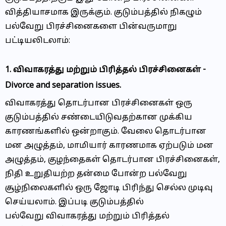
வித்தியாசமாக இருக்கும். குடும்பத்தில் நிகழும்
பல்வேறு பிரச்சினைகளை பின்வருமாறு
பட்டியலிடலாம்:
1. விவாகரத்து மற்றும் பிரித்தல் பிரச்சினைகள் -
Divorce and separation issues.
விவாகரத்து தொடர்பான பிரச்சினைகள் ஒரு
குடும்பத்தில் சண்டையிடுவதற்கான முக்கிய
காரணங்களில் ஒன்றாகும். வேலை தொடர்பான
மன அழுத்தம், மாமியார் காரணமாக ஏற்படும் மன
அழுத்தம், குழந்தைகள் தொடர்பான பிரச்சினைகள்,
நிதி உறுதியற்ற தன்மை போன்ற பல்வேறு
சூழ்நிலைகளில் ஒரு ஜோடி பிரிந்து செல்ல முடிவு
செய்யலாம். இப்படி குடும்பத்தில்
பல்வேறு விவாகரத்து மற்றும் பிரித்தல்