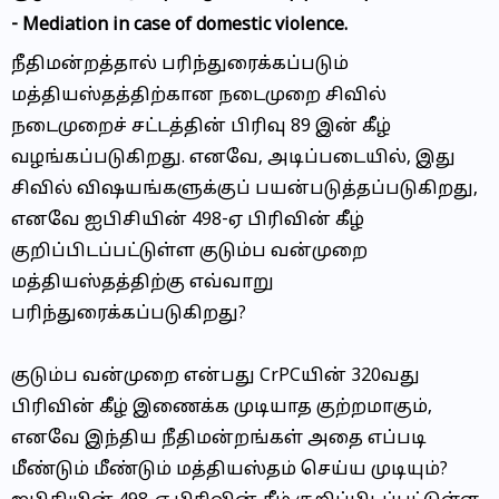
-
Mediation in case of domestic violence.
நீதிமன்றத்தால் பரிந்துரைக்கப்படும்
மத்தியஸ்தத்திற்கான நடைமுறை சிவில்
நடைமுறைச் சட்டத்தின் பிரிவு 89 இன் கீழ்
வழங்கப்படுகிறது. எனவே, அடிப்படையில், இது
சிவில் விஷயங்களுக்குப் பயன்படுத்தப்படுகிறது,
எனவே ஐபிசியின் 498-ஏ பிரிவின் கீழ்
குறிப்பிடப்பட்டுள்ள குடும்ப வன்முறை
மத்தியஸ்தத்திற்கு எவ்வாறு
பரிந்துரைக்கப்படுகிறது?
குடும்ப வன்முறை என்பது CrPCயின் 320வது
பிரிவின் கீழ் இணைக்க முடியாத குற்றமாகும்,
எனவே இந்திய நீதிமன்றங்கள் அதை எப்படி
மீண்டும் மீண்டும் மத்தியஸ்தம் செய்ய முடியும்?