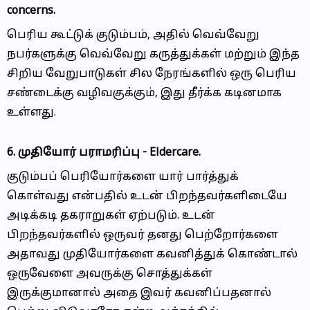
concerns.
பெரிய கூட்டுக் குடும்பம், அதில் வெவ்வேறு
நபர்களுக்கு வெவ்வேறு கருத்துக்கள் மற்றும் இந்த
சிறிய வேறுபாடுகள் சில நேரங்களில் ஒரு பெரிய
சண்டைக்கு வழிவகுக்கும், இது தீர்க்க கடினமாக
உள்ளது.
6. முதியோர் பராமரிப்பு -
Eldercare.
குடும்பப் பெரியோர்களை யார் பார்த்துக்
கொள்வது என்பதில் உடன் பிறந்தவர்களிடையே
அடிக்கடி தகராறுகள் ஏற்படும். உடன்
பிறந்தவர்களில் ஒருவர் தனது பெற்றோர்களை
அதாவது முதியோர்களை கவனித்துக் கொண்டால்
ஒருவேளை அவருக்கு சொத்துக்கள்
இருக்குமானால் அதை இவர் கவனிப்பதனால்