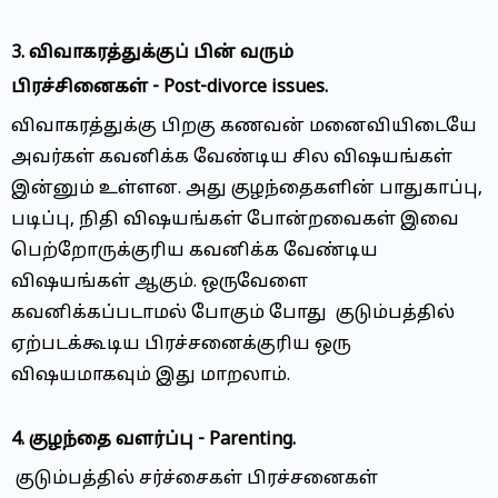
3. விவாகரத்துக்குப் பின் வரும்
பிரச்சினைகள்
-
Post-divorce issues.
விவாகரத்துக்கு பிறகு கணவன் மனைவியிடையே
அவர்கள் கவனிக்க வேண்டிய சில விஷயங்கள்
இன்னும் உள்ளன. அது குழந்தைகளின் பாதுகாப்பு,
படிப்பு, நிதி விஷயங்கள் போன்றவைகள் இவை
பெற்றோருக்குரிய கவனிக்க வேண்டிய
விஷயங்கள் ஆகும். ஒருவேளை
கவனிக்கப்படாமல் போகும் போது குடும்பத்தில்
ஏற்படக்கூடிய பிரச்சனைக்குரிய ஒரு
விஷயமாகவும் இது மாறலாம்.
4. குழந்தை வளர்ப்பு - Parenting.
குடும்பத்தில் சர்ச்சைகள் பிரச்சனைகள்