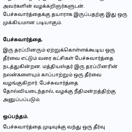
அவர்களின் வழக்கறிஞர்களுடன்.
பேச்சுவார்த்தைக்கு தயாராக இருப்பதற்கு இது ஒரு
முக்கியமான படியாகும்.
பேச்சுவார்த்தை.
இரு தரப்பினரும் ஏற்றுக்கொள்ளக்கூடிய ஒரு
தீர்வை எட்டும் வரை கட்சிகள் பேச்சுவார்த்தை
நடத்துகின்றன. மத்தியஸ்தர் இரு தரப்பினரின்
நலன்களையும் காப்பாற்றும் ஒரு தீர்வை
வழங்குகிறார். பேச்சுவார்த்தை
தோல்வியடைந்தால், வழக்கு நீதிமன்றத்திற்கு
அனுப்பப்படும்.
ஒப்பந்தம்.
பேச்சுவார்த்தை முடிவுக்கு வந்து ஒரு தீர்வு